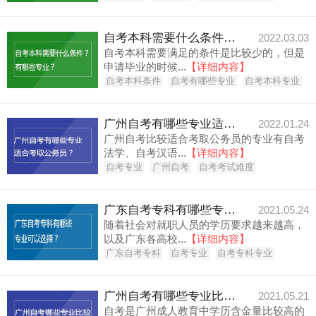
自考本科需要什么条件？有哪些专业？
2022.03.03
自考本科需要满足的条件是比较少的，但是
申请毕业的时候...
【详细内容】
自考本科条件
自考有哪些专业
自考本科专业
广州自考有哪些专业适合考取公务员？
2022.01.24
广州自考比较适合考取公务员的专业有自考
法学、自考汉语...
【详细内容】
自考专业
广州自考
自考考试难度
广东自考专科有哪些专业可以选择？
2021.05.24
随着社会对就职人员的学历要求越来越高，
以及广东各高校...
【详细内容】
广东自考专科
自考专业
自考专科专业
广州自考有哪些专业比较简单好考？
2021.05.21
自考是广州成人教育中学历含金量比较高的