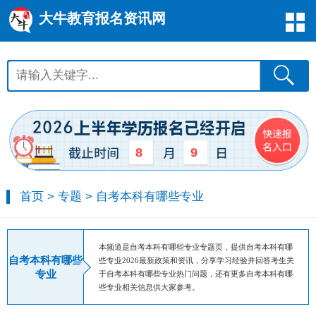
大牛教育报名资讯网
8
9
首页
>
专题
>
自考本科有哪些专业
本频道是自考本科有哪些专业专题页，提供自考本科有哪
自考本科有哪些
些专业2026最新政策和资讯，分享学习经验并回答考生关
专业
于自考本科有哪些专业热门问题，还有更多自考本科有哪
些专业相关信息供大家参考。