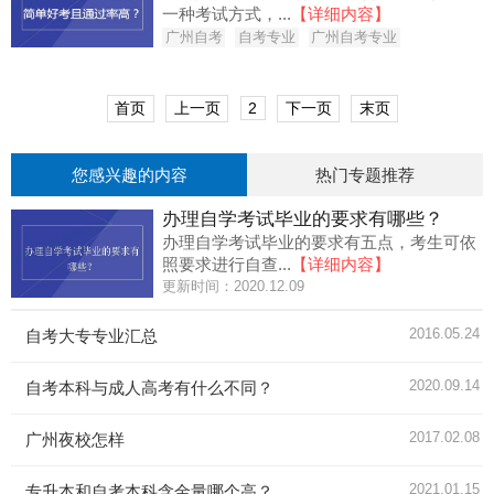
一种考试方式，...
【详细内容】
广州自考
自考专业
广州自考专业
首页
上一页
2
下一页
末页
您感兴趣的内容
热门专题推荐
办理自学考试毕业的要求有哪些？
办理自学考试毕业的要求有五点，考生可依
照要求进行自查...
【详细内容】
更新时间：2020.12.09
2016.05.24
自考大专专业汇总
2020.09.14
自考本科与成人高考有什么不同？
2017.02.08
广州夜校怎样
2021.01.15
专升本和自考本科含金量哪个高？