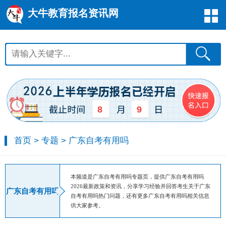
大牛教育报名资讯网
8
9
首页
>
专题
>
广东自考有用吗
本频道是广东自考有用吗专题页，提供广东自考有用吗
2026最新政策和资讯，分享学习经验并回答考生关于广东
广东自考有用吗
自考有用吗热门问题，还有更多广东自考有用吗相关信息
供大家参考。