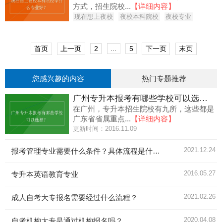
方式，招生院校...
【详细内容】
现在想上夜校
夜校本科院校
夜校专业
首页
上一页
2
...
5
下一页
末页
您感兴趣的内容
热门专题推荐
广州专升本报考有哪些学校可以选择？
在广州，专升本招生院校有九所，这些都是
广东省省属重点...
【详细内容】
更新时间：2016.11.09
2021.12.24
报考管理专业需要什么条件？具体流程是什么？
2016.05.27
专升本英语教育专业
2021.02.26
成人自考大专报名需要经过什么流程？
2020.04.08
自考机构大专是通过机构报名吗？