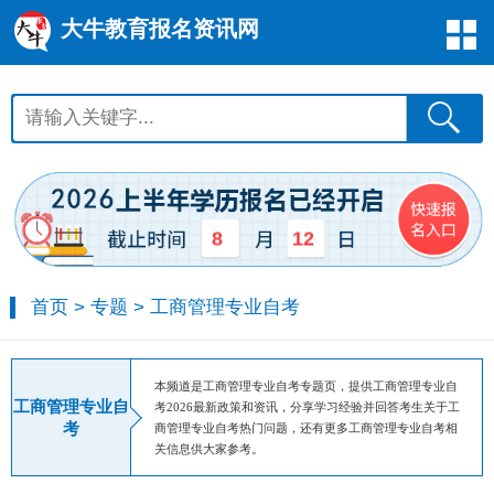
大牛教育报名资讯网
8
12
首页
>
专题
>
工商管理专业自考
本频道是工商管理专业自考专题页，提供工商管理专业自
工商管理专业自
考2026最新政策和资讯，分享学习经验并回答考生关于工
考
商管理专业自考热门问题，还有更多工商管理专业自考相
关信息供大家参考。