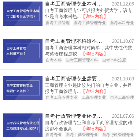
自考工商管理专业本科可以报考什么学校？
2021.12.06
自考工商管理专业可以报考外贸大学，该专
业是自考本科热...
【详细内容】
自考工商管理
自考工商管理专业
自考本科专业
自考工商管理本科难不难？
2021.10.07
自考工商管理本科相对简单，其中线性代数
与英语课程是较...
【详细内容】
自考本科
自考工商管理本科
自考本科难度
自考工商管理专业需要什么条件？
2021.10.03
工商管理专业是比较热门的自考专业，并且
报考工商管理专...
【详细内容】
自考工商管理专业
工商管理专业
自考工商管理
自考行政管理专业还是工商管理专业比较好？
2021.07.06
自考行政管理专业和自考工商管理专业的难
度都不会很高，...
【详细内容】
自考专业
自考工商管理专业
自考行政管理专业