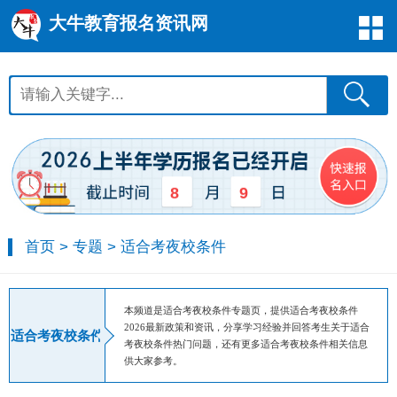
大牛教育报名资讯网
8
9
首页
>
专题
>
适合考夜校条件
本频道是适合考夜校条件专题页，提供适合考夜校条件
2026最新政策和资讯，分享学习经验并回答考生关于适合
适合考夜校条件
考夜校条件热门问题，还有更多适合考夜校条件相关信息
供大家参考。