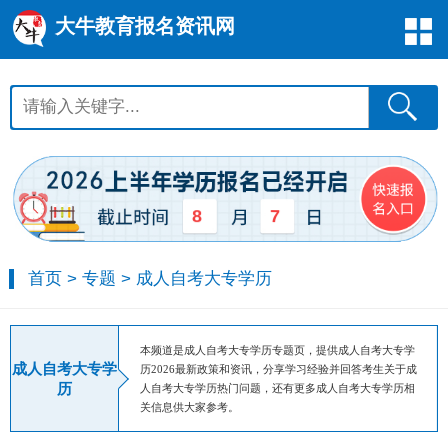
大牛教育报名资讯网
8
7
首页
>
专题
>
成人自考大专学历
本频道是成人自考大专学历专题页，提供成人自考大专学
成人自考大专学
历2026最新政策和资讯，分享学习经验并回答考生关于成
历
人自考大专学历热门问题，还有更多成人自考大专学历相
关信息供大家参考。