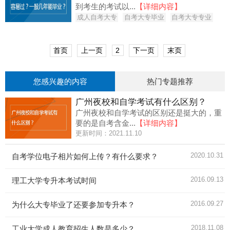
到考生的考试以...
【详细内容】
成人自考大专
自考大专毕业
自考大专专业
首页
上一页
2
下一页
末页
您感兴趣的内容
热门专题推荐
广州夜校和自学考试有什么区别？
广州夜校和自学考试的区别还是挺大的，重
要的是自考含金...
【详细内容】
更新时间：2021.11.10
2020.10.31
自考学位电子相片如何上传？有什么要求？
2016.09.13
理工大学专升本考试时间
2016.09.27
为什么大专毕业了还要参加专升本？
2018.11.08
工业大学成人教育招生人数是多少？