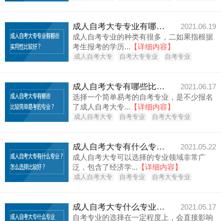
成人自考大专专业有哪些实用性比较好？
2021.06.19
成人自考专业的种类有很多，二如果指根据
考生报考的学历...
【详细内容】
成人自考大专
自考大专专业
自考专业
成人自考大专有哪些比较简单易考的专业？
2021.06.17
选择一个简单易考的自考专业，是不少报名
了成人自考大专...
【详细内容】
成人自考大专
自考专业
自考大专专业
成人自考大专有什么专业？怎么选择比较好？
2021.05.22
成人自考大专可以选择的专业领域非常广
泛，包含了经济学...
【详细内容】
成人自考大专
自考专业
自考大专专业
成人自考大专什么专业容易过？一般几年能毕业？
2021.05.17
自考专业的选择在一定程度上，会直接影响