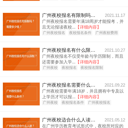
广州夜校报名有限制吗？需要多少钱？
2021.11.17
广州夜校报名需要年满18周岁才能报考，并
且无论报读夜校...
【详细内容】
广州夜校报名
夜校报名条件
广州夜校费用
广州夜校报名有什么限制？
2021.10.27
广州夜校报名不仅受年龄与学历限制，而且
还需要参加入学...
【详细内容】
广州夜校
夜校报名
夜校报名限制
广州夜校报名需要什么条件？
2021.09.22
广州夜校需要年满18岁，并且拥有中专及以
上学历才可以报...
【详细内容】
广州夜校
夜校报名条件
广州夜校报名
广州夜校适合什么人读？学费大概要多少？
2021.05.12
在广州学历教育考试形式中，夜校所对应的