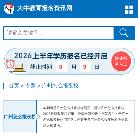
大牛教育报名资讯网
8
9
首页
>
专题
>
广州怎么报夜校
本频道是广州怎么报夜校专题页，提供广州怎么报夜校
2026最新政策和资讯，分享学习经验并回答考生关于广州
广州怎么报夜校
怎么报夜校热门问题，还有更多广州怎么报夜校相关信息
供大家参考。