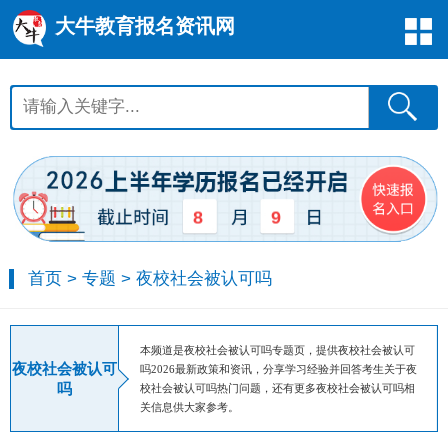
大牛教育报名资讯网
8
9
首页
>
专题
>
夜校社会被认可吗
本频道是夜校社会被认可吗专题页，提供夜校社会被认可
夜校社会被认可
吗2026最新政策和资讯，分享学习经验并回答考生关于夜
吗
校社会被认可吗热门问题，还有更多夜校社会被认可吗相
关信息供大家参考。