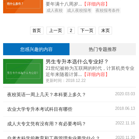
要年满十八周岁...
【详细内容】
成人夜校
成人夜校报考
夜校报考条件
首页
上一页
2
下一页
末页
您感兴趣的内容
热门专题推荐
男生专升本选什么专业好？
21世纪被称为互联网的时代，计算机类专业
近年来随着计算...
【详细内容】
更新时间：2018.12.22
2020.03.03
夜校英语一周上几天？本科要上多久？
2018.06.13
农业大学专升本考试科目有哪些
2022.11.16
成人大专文凭有没有用？有必要考吗？
2020.11.20
自考本科学前教育和工商管理专业要学什么？