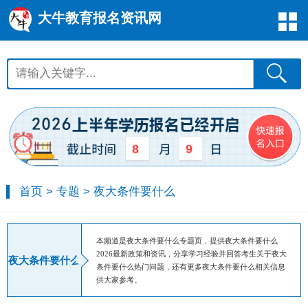
大牛教育报名资讯网
8
9
首页
>
专题
>
夜大条件要什么
本频道是夜大条件要什么专题页，提供夜大条件要什么
2026最新政策和资讯，分享学习经验并回答考生关于夜大
夜大条件要什么
条件要什么热门问题，还有更多夜大条件要什么相关信息
供大家参考。