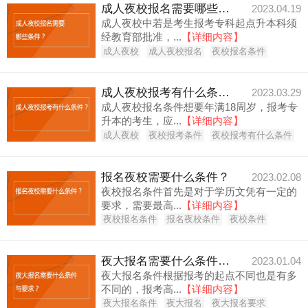
成人夜校报名需要哪些条件？
2023.04.19
成人夜校中若是考生报考专科起点升本科须
经教育部批准，...
【详细内容】
成人夜校
成人夜校报名
夜校报名条件
成人夜校报考有什么条件？
2023.03.29
成人夜校报名条件想要年满18周岁，报考专
升本的考生，应...
【详细内容】
成人夜校
夜校报考条件
夜校报考有什么条件
报名夜校需要什么条件？
2023.02.08
夜校报名条件首先是对于学历文凭有一定的
要求，需要最高...
【详细内容】
夜校报名条件
报名夜校条件
夜校条件
夜大报名需要什么条件与要求？
2023.01.04
夜大报名条件根据报考的起点不同也是有多
不同的，报考高...
【详细内容】
夜大报名条件
夜大报名
夜大报名要求