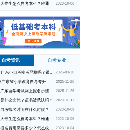
在校大专生怎么自考本科？难通过吗？
2023-10-06
自考资讯
自考专业
26年广东小自考校考严格吗？很简单吗？
2026-03-20
2026广东省小学教育自考专升本考试科目（+指引）
2025-11-26
今年广东自学考试网上报名步骤（全）
2025-11-26
大是什么文凭？证书被承认吗？
2023-10-11
州自考报名时间在什么时候？
2023-10-09
在校大专生怎么自考本科？难通过吗？
2023-10-06
夜校报名费用需要多少？怎么收费的？
2023-10-04