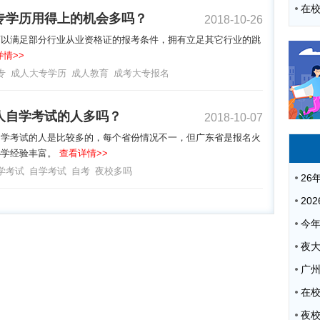
专学历用得上的机会多吗？
2018-10-26
可以满足部分行业从业资格证的报考条件，拥有立足其它行业的跳
情>>
专
成人大专学历
成人教育
成考大专报名
人自学考试的人多吗？
2018-10-07
自学考试的人是比较多的，每个省份情况不一，但广东省是报名火
办学经验丰富。
查看详情>>
学考试
自学考试
自考
夜校多吗
夜
广