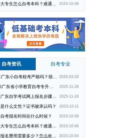
在校大专生怎么自考本科？难通过吗？
2023-10-06
自考资讯
自考专业
26年广东小自考校考严格吗？很简单吗？
2026-03-20
2026广东省小学教育自考专升本考试科目（+指引）
2025-11-26
今年广东自学考试网上报名步骤（全）
2025-11-26
大是什么文凭？证书被承认吗？
2023-10-11
州自考报名时间在什么时候？
2023-10-09
在校大专生怎么自考本科？难通过吗？
2023-10-06
夜校报名费用需要多少？怎么收费的？
2023-10-04