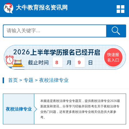
大牛教育报名资讯网
8
9
首页
>
专题
>
夜校法律专业
本频道是夜校法律专业专题页，提供夜校法律专业2026最
新政策和资讯，分享学习经验并回答考生关于夜校法律专
夜校法律专业
业热门问题，还有更多夜校法律专业相关信息供大家参
考。