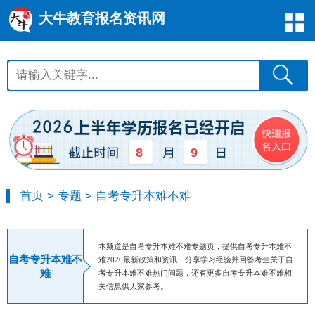
大牛教育报名资讯网
8
9
首页
>
专题
>
自考专升本难不难
本频道是自考专升本难不难专题页，提供自考专升本难不
自考专升本难不
难2026最新政策和资讯，分享学习经验并回答考生关于自
难
考专升本难不难热门问题，还有更多自考专升本难不难相
关信息供大家参考。