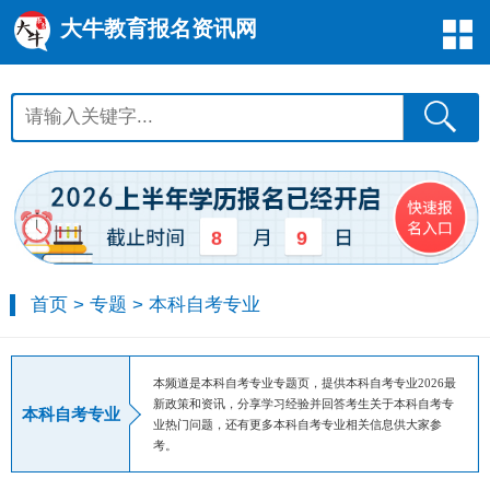
大牛教育报名资讯网
8
9
首页
>
专题
>
本科自考专业
本频道是本科自考专业专题页，提供本科自考专业2026最
新政策和资讯，分享学习经验并回答考生关于本科自考专
本科自考专业
业热门问题，还有更多本科自考专业相关信息供大家参
考。