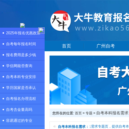
2025年报名优惠政策
自考每年报名时间
首页
广州自考
报名费用是多少钱
学信网能否查询
自考本科专业安排
学历国家是否承认
自考报名办理流程
自考含金量高吗
自考本科报名需求
您所在的位置:
首页
>
专题
>
容易通过的专业
本频道是自考本科报名需求专题页，提供自考本科
自考本科报名需求：