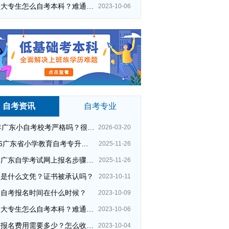
在校大专生怎么自考本科？难通过吗？
2023-10-06
自考资讯
自考专业
26年广东小自考校考严格吗？很简单吗？
2026-03-20
2026广东省小学教育自考专升本考试科目（+指引）
2025-11-26
今年广东自学考试网上报名步骤（全）
2025-11-26
大是什么文凭？证书被承认吗？
2023-10-11
州自考报名时间在什么时候？
2023-10-09
在校大专生怎么自考本科？难通过吗？
2023-10-06
夜校报名费用需要多少？怎么收费的？
2023-10-04