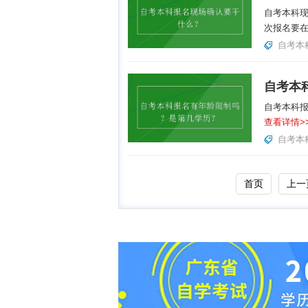
自考本科
次报名要在
自考本
自考本科
查看详情>
自考本
首页
上一