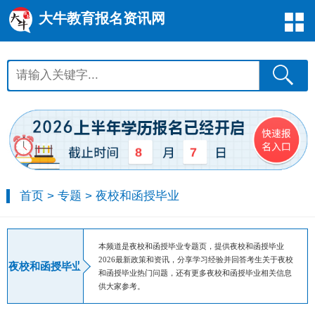
大牛教育报名资讯网
8
7
首页
>
专题
>
夜校和函授毕业
本频道是夜校和函授毕业专题页，提供夜校和函授毕业
2026最新政策和资讯，分享学习经验并回答考生关于夜校
夜校和函授毕业
和函授毕业热门问题，还有更多夜校和函授毕业相关信息
供大家参考。