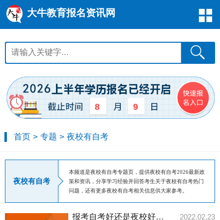
大牛教育报名资讯网
8
9
首页
>
专题
>
夜校有自考
本频道是夜校有自考专题页，提供夜校有自考2026最新政
夜校有自考
策和资讯，分享学习经验并回答考生关于夜校有自考热门
问题，还有更多夜校有自考相关信息供大家参考。
报考自考好还是夜校好？自考优势是什么？
2022.02.23