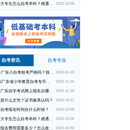
在校大专生怎么自考本科？难通过吗？
2023-10-06
自考资讯
自考专业
26年广东小自考校考严格吗？很简单吗？
2026-03-20
2026广东省小学教育自考专升本考试科目（+指引）
2025-11-26
今年广东自学考试网上报名步骤（全）
2025-11-26
大是什么文凭？证书被承认吗？
2023-10-11
州自考报名时间在什么时候？
2023-10-09
在校大专生怎么自考本科？难通过吗？
2023-10-06
夜校报名费用需要多少？怎么收费的？
2023-10-04