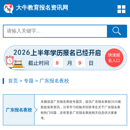
大牛教育报名资讯网
8
9
首页
>
专题
>
广东报名夜校
本频道是广东报名夜校专题页，提供广东报名夜校2026最
新政策和资讯，分享学习经验并回答考生关于广东报名夜
广东报名夜校
校热门问题，还有更多广东报名夜校相关信息供大家参
考。