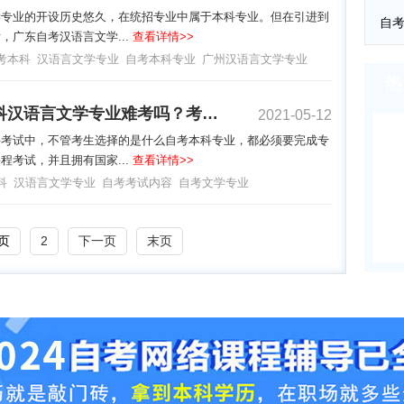
学专业的开设历史悠久，在统招专业中属于本科专业。但在引进到
，广东自考汉语言文学...
查看详情>>
考本科
汉语言文学专业
自考本科专业
广州汉语言文学专业
热
自考本科汉语言文学专业难考吗？考哪些内容？
2021-05-12
科考试中，不管考生选择的是什么自考本科专业，都必须要完成专
程考试，并且拥有国家...
查看详情>>
科
汉语言文学专业
自考考试内容
自考文学专业
页
2
下一页
末页