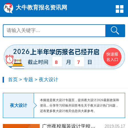
大牛教育报名资讯网
8
7
首页
>
专题
>
夜大设计
本频道是夜大设计专题页，提供夜大设计2026最新政策和
夜大设计
资讯，分享学习经验并回答考生关于夜大设计热门问题，
还有更多夜大设计相关信息供大家参考。
广州夜校服装设计学校哪间比较好？
2019.05.17