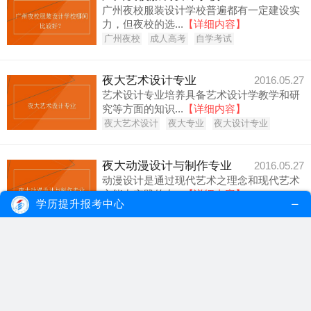
广州夜校服装设计学校普遍都有一定建设实
力，但夜校的选...
【详细内容】
广州夜校
成人高考
自学考试
夜大艺术设计专业
2016.05.27
艺术设计专业培养具备艺术设计学教学和研
究等方面的知识...
【详细内容】
夜大艺术设计
夜大专业
夜大设计专业
夜大动漫设计与制作专业
2016.05.27
动漫设计是通过现代艺术之理念和现代艺术
之能力实践的专...
【详细内容】
学历提升报考中心
夜大动漫设计与制作
夜大专业
动漫设计与制作
您感兴趣的内容
热门专题推荐
在读大专升本可以读自考大学吗？