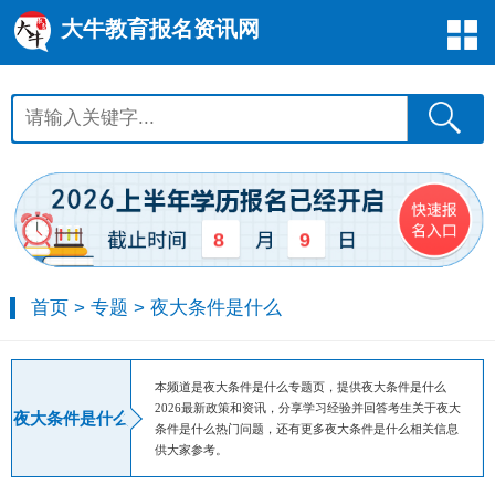
大牛教育报名资讯网
8
9
首页
>
专题
>
夜大条件是什么
本频道是夜大条件是什么专题页，提供夜大条件是什么
2026最新政策和资讯，分享学习经验并回答考生关于夜大
夜大条件是什么
条件是什么热门问题，还有更多夜大条件是什么相关信息
供大家参考。