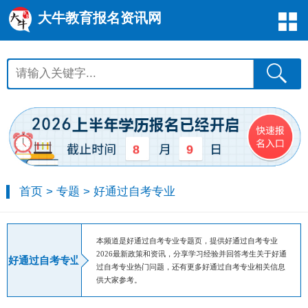
大牛教育报名资讯网
8
9
首页
>
专题
>
好通过自考专业
本频道是好通过自考专业专题页，提供好通过自考专业
2026最新政策和资讯，分享学习经验并回答考生关于好通
好通过自考专业
过自考专业热门问题，还有更多好通过自考专业相关信息
供大家参考。