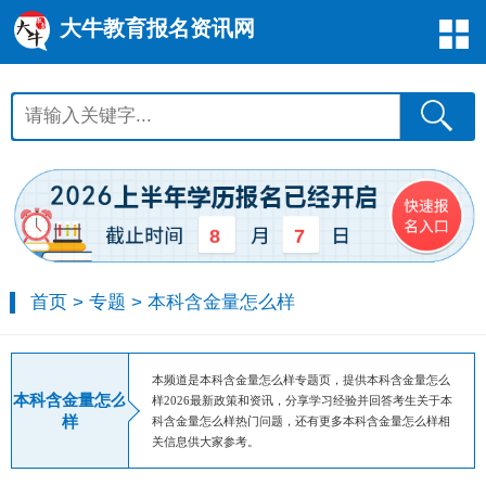
大牛教育报名资讯网
8
7
首页
>
专题
>
本科含金量怎么样
本频道是本科含金量怎么样专题页，提供本科含金量怎么
本科含金量怎么
样2026最新政策和资讯，分享学习经验并回答考生关于本
样
科含金量怎么样热门问题，还有更多本科含金量怎么样相
关信息供大家参考。