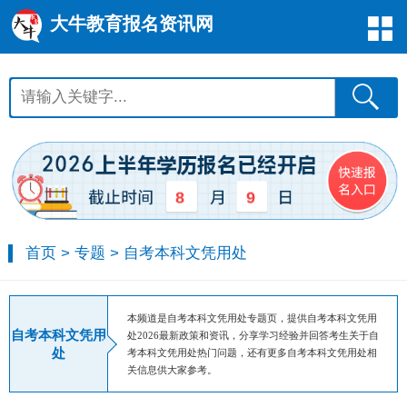
大牛教育报名资讯网
8
9
首页
>
专题
>
自考本科文凭用处
本频道是自考本科文凭用处专题页，提供自考本科文凭用
自考本科文凭用
处2026最新政策和资讯，分享学习经验并回答考生关于自
处
考本科文凭用处热门问题，还有更多自考本科文凭用处相
关信息供大家参考。