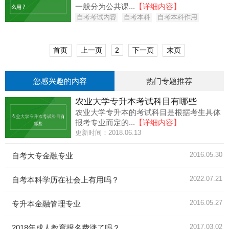
一般分为公共课...
【详细内容】
自考考试内容
自考本科
自考本科作用
首页
上一页
2
下一页
末页
您感兴趣的内容
热门专题推荐
农业大学专升本考试科目有哪些
农业大学专升本的考试科目是根据考生具体
报考专业而定的...
【详细内容】
更新时间：2018.06.13
2016.05.30
自考大专金融专业
2022.07.21
自考本科学历在社会上有用吗？
2016.05.27
专升本金融管理专业
2017.03.02
2018年成人教育报名费涨了吗？