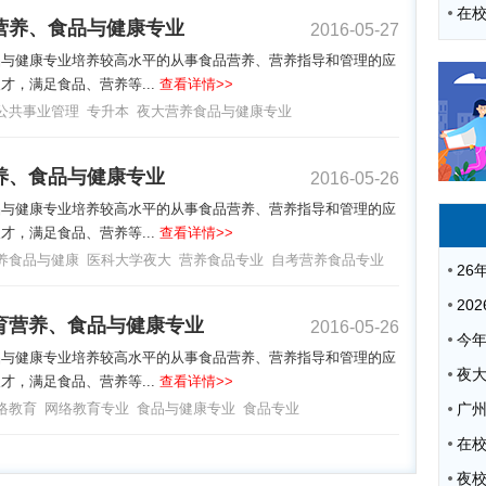
营养、食品与健康专业
2016-05-27
品与健康专业培养较高水平的从事食品营养、营养指导和管理的应
才，满足食品、营养等...
查看详情>>
公共事业管理
专升本
夜大营养食品与健康专业
养、食品与健康专业
2016-05-26
品与健康专业培养较高水平的从事食品营养、营养指导和管理的应
才，满足食品、营养等...
查看详情>>
养食品与健康
医科大学夜大
营养食品专业
自考营养食品专业
育营养、食品与健康专业
2016-05-26
品与健康专业培养较高水平的从事食品营养、营养指导和管理的应
夜
才，满足食品、营养等...
查看详情>>
络教育
网络教育专业
食品与健康专业
食品专业
广