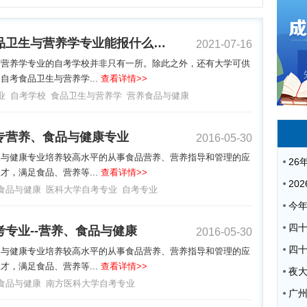
自考食品卫生与营养学专业能报什么学校？
2021-07-16
与营养学专业的自考学校并非只有一所。除此之外，还有大学可供
自考食品卫生与营养学...
查看详情>>
业
自考学校
食品卫生与营养学
营养食品与健康
专营养、食品与健康专业
2016-05-30
品与健康专业培养较高水平的从事食品营养、营养指导和管理的应
才，满足食品、营养等...
查看详情>>
食品与健康
医科大学自考专业
自考专业
考专业--营养、食品与健康
2016-05-30
品与健康专业培养较高水平的从事食品营养、营养指导和管理的应
才，满足食品、营养等...
查看详情>>
夜
食品与健康
南方医科大学自考专业
广