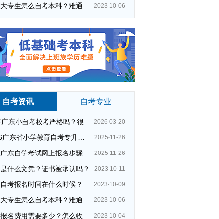
在校大专生怎么自考本科？难通过吗？
2023-10-06
自考资讯
自考专业
26年广东小自考校考严格吗？很简单吗？
2026-03-20
2026广东省小学教育自考专升本考试科目（+指引）
2025-11-26
今年广东自学考试网上报名步骤（全）
2025-11-26
大是什么文凭？证书被承认吗？
2023-10-11
州自考报名时间在什么时候？
2023-10-09
在校大专生怎么自考本科？难通过吗？
2023-10-06
清远自考学校
自考转考条件
夜校报名费用需要多少？怎么收费的？
2023-10-04