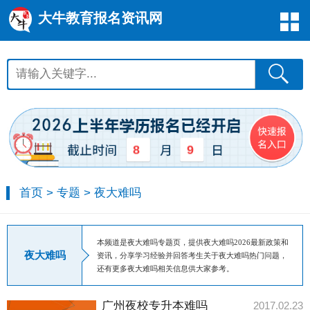
大牛教育报名资讯网
8
9
首页
>
专题
>
夜大难吗
本频道是夜大难吗专题页，提供夜大难吗2026最新政策和
夜大难吗
资讯，分享学习经验并回答考生关于夜大难吗热门问题，
还有更多夜大难吗相关信息供大家参考。
广州夜校专升本难吗
2017.02.23