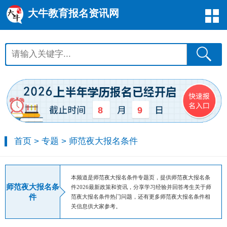
大牛教育报名资讯网
8
9
首页
>
专题
>
师范夜大报名条件
本频道是师范夜大报名条件专题页，提供师范夜大报名条
师范夜大报名条
件2026最新政策和资讯，分享学习经验并回答考生关于师
件
范夜大报名条件热门问题，还有更多师范夜大报名条件相
关信息供大家参考。