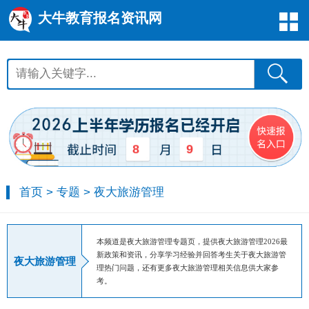
大牛教育报名资讯网
8
9
首页
>
专题
>
夜大旅游管理
本频道是夜大旅游管理专题页，提供夜大旅游管理2026最
新政策和资讯，分享学习经验并回答考生关于夜大旅游管
夜大旅游管理
理热门问题，还有更多夜大旅游管理相关信息供大家参
考。