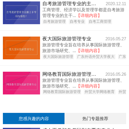
自考旅游管理专业的主干学科有哪些？
2020.12.11
工商管理、经济学以及管理学都是自考旅游
管理专业的主干...
【详细内容】
自考旅游管理
自考专业
自考工商管理
夜大国际旅游管理专业
2016.05.27
旅游管理专业旨在培养从事国际旅游管理、
旅游市场研究、...
【详细内容】
夜大国际旅游管理
广东外语外贸大学夜大
广东
网络教育国际旅游管理专业
2016.05.26
旅游管理专业旨在培养从事国际旅游管理、
旅游市场研究、...
【详细内容】
网络教育国际旅游管理
外贸大学网络教育
外贸
您感兴趣的内容
热门专题推荐