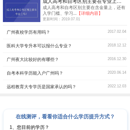
成人高考和自考区别主要在专业上吗？
成人高考和自考区别主要在含金量上，还有
入学门槛、学习...
【详细内容】
更新时间：2019.07.01
2017.02.04
广州夜校学历有用吗？
2018.12.12
医科大学专升本可以报什么专业？
2016.12.30
广州夜大比较好的有哪些？
2020.06.14
自考本科学历能入户广州吗？
2022.12.03
远程教育大专学历是国家承认的吗？
在线测评，看看你适合什么学历提升方式？
1、您目前的学历？