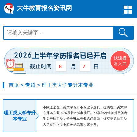
大牛教育报名资讯网
8
7
首页
>
专题
>
理工类大学专升本专业
本频道是理工类大学专升本专业专题页，提供理工类大学
理工类大学专升
专升本专业2026最新政策和资讯，分享学习经验并回答考
本专业
生关于理工类大学专升本专业热门问题，还有更多理工类
大学专升本专业相关信息供大家参考。