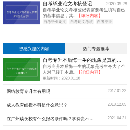
自考毕业论文考核登记表需填写什么内容？
2020.09.28
自考毕业论文考核登记表需要考生填写自己
的基本信息，其...
【详细内容】
自考毕业论文
自考论文考核
自考毕业
您感兴趣的内容
热门专题推荐
自考专升本后悔一生的现象是真的吗？
自考专升本后悔一生的现象是考生夸大了个
人对已经升本后...
【详细内容】
更新时间：2020.01.18
2017.01.22
网络教育专升本有用吗
2018.12.05
成人教育函授本科是什么意思？
2021.04.21
在广州读夜校有什么报名条件吗？学费贵不贵？