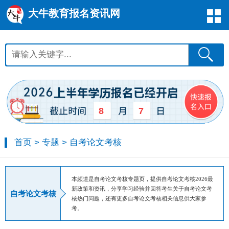
大牛教育报名资讯网
8
7
首页
>
专题
>
自考论文考核
本频道是自考论文考核专题页，提供自考论文考核2026最
新政策和资讯，分享学习经验并回答考生关于自考论文考
自考论文考核
核热门问题，还有更多自考论文考核相关信息供大家参
考。