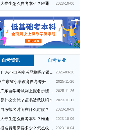
在校大专生怎么自考本科？难通过吗？
2023-10-06
自考资讯
自考专业
26年广东小自考校考严格吗？很简单吗？
2026-03-20
2026广东省小学教育自考专升本考试科目（+指引）
2025-11-26
今年广东自学考试网上报名步骤（全）
2025-11-26
大是什么文凭？证书被承认吗？
2023-10-11
州自考报名时间在什么时候？
2023-10-09
在校大专生怎么自考本科？难通过吗？
2023-10-06
夜校报名费用需要多少？怎么收费的？
财经大学市场营销专业
夜大怎么样选择
2023-10-04