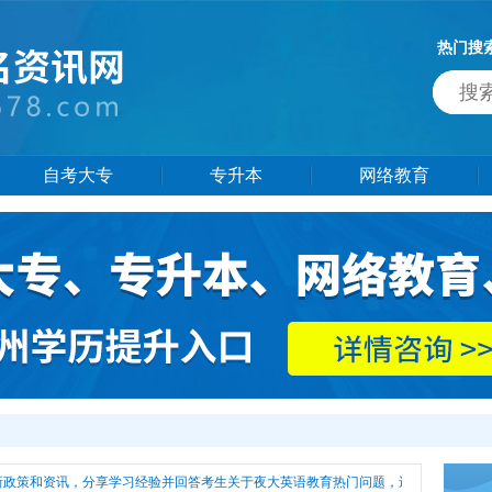
热门搜
自考大专
专升本
网络教育
新政策和资讯，分享学习经验并回答考生关于夜大英语教育热门问题，还有更多夜大英