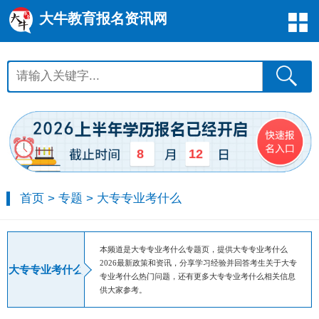
大牛教育报名资讯网
12
8
首页
>
专题
>
大专专业考什么
本频道是大专专业考什么专题页，提供大专专业考什么
2026最新政策和资讯，分享学习经验并回答考生关于大专
大专专业考什么
专业考什么热门问题，还有更多大专专业考什么相关信息
供大家参考。