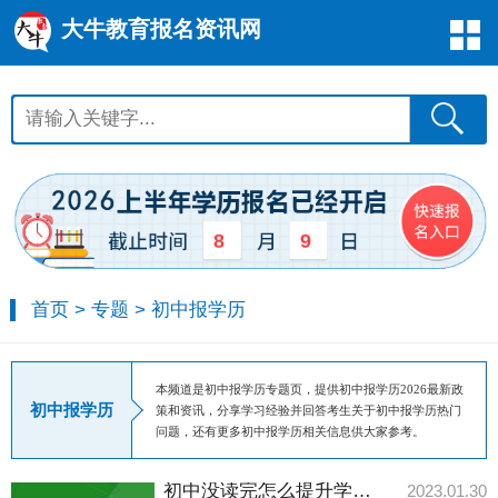
大牛教育报名资讯网
8
9
首页
>
专题
>
初中报学历
本频道是初中报学历专题页，提供初中报学历2026最新政
初中报学历
策和资讯，分享学习经验并回答考生关于初中报学历热门
问题，还有更多初中报学历相关信息供大家参考。
初中没读完怎么提升学历？有什么办法？
2023.01.30