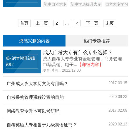
初中自考大专
初中学历提升大专
自考大专学习
首页
上一页
2
...
4
下一页
末页
您感兴趣的内容
热门专题推荐
成人自考大专有什么专业选择？
成人自考大专专业有金融管理、商务管理、
市场营销、电子...
【详细内容】
更新时间：2022.12.30
2017.03.15
广州成人夜大学历文凭有用吗？
2020.09.23
自考采购管理课程设置的目的
2017.02.09
网络教育专升本可以考研吗
2020.02.13
自考英语大专相当于几级英语证书？