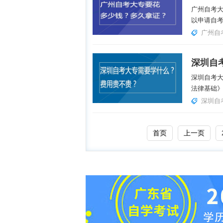
广州自考
以申请自考
广州自
深圳自考
法律基础》
深圳自
首页
上一页