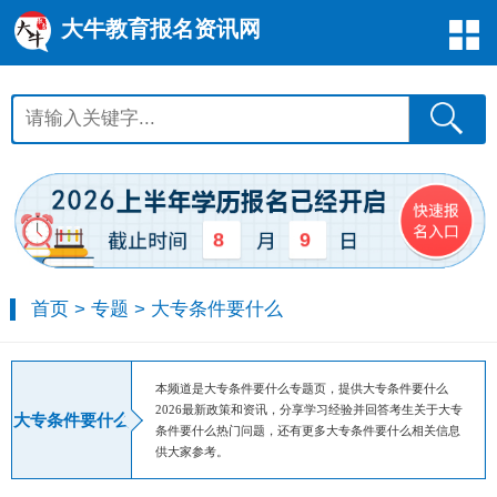
大牛教育报名资讯网
8
9
首页
>
专题
>
大专条件要什么
本频道是大专条件要什么专题页，提供大专条件要什么
2026最新政策和资讯，分享学习经验并回答考生关于大专
大专条件要什么
条件要什么热门问题，还有更多大专条件要什么相关信息
供大家参考。