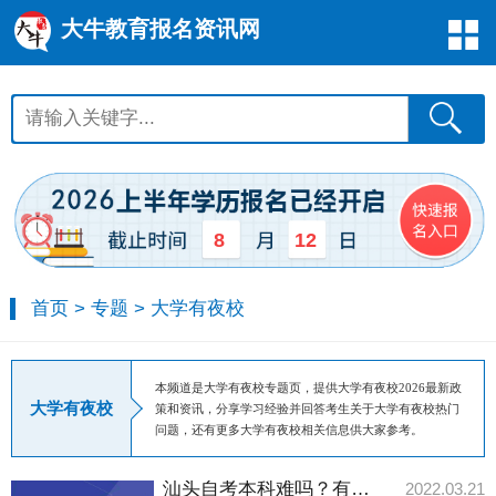
大牛教育报名资讯网
8
12
首页
>
专题
>
大学有夜校
本频道是大学有夜校专题页，提供大学有夜校2026最新政
大学有夜校
策和资讯，分享学习经验并回答考生关于大学有夜校热门
问题，还有更多大学有夜校相关信息供大家参考。
汕头自考本科难吗？有哪些学习方式？
2022.03.21