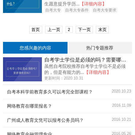
生愿意提升学历...
【详细内容】
自考大专
自考大专条件
自考大专要求
首页
上一页
2
下一页
末页
您感兴趣的内容
热门专题推荐
自考学士学位是必须的吗？需要哪些资料？
虽然自考院校推荐自考学士学位不是必须
的，但是有能力的...
【详细内容】
更新时间：2020.10.31
2020.10.23
自考本科学前教育多久可以考完全部课程？
2016.11.09
网络教育在哪里报名？
2016.10.21
广州成人教育文凭可以报考公务员吗？
2016.05.26
网络教育金融管理专业