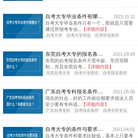
自考大专毕业条件有哪些？
2021.11.11
自考大专毕业条件只有一个，那就是只需要
通过所报考专业...
【详细内容】
自考大专
自考大专毕业
自考毕业条件
东莞自考大专的报名条件是什么？
2021.09.09
东莞的自考报名条件不受年龄、学历等限
制，并且东莞自考...
【详细内容】
东莞自考大专
自考大专报名
自考报名条件
广东自考专科报名条件是什么？有哪些专业？
2021.05.06
现在的社会，好的工作岗位都要求就业人员
至少要有专科或...
【详细内容】
广东自考专科
自考报名条件
自考专科专业
自考大专的条件与要求是什么？
2021.04.01
自考大专条件和要求比较低，基本上只要考