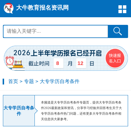
大牛教育报名资讯网
12
8
首页
>
专题
>
大专学历自考条件
本频道是大专学历自考条件专题页，提供大专学历自考条
大专学历自考条
件2026最新政策和资讯，分享学习经验并回答考生关于大
件
专学历自考条件热门问题，还有更多大专学历自考条件相
关信息供大家参考。