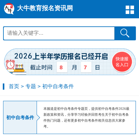
大牛教育报名资讯网
8
7
首页
>
专题
>
初中自考条件
本频道是初中自考条件专题页，提供初中自考条件2026最
新政策和资讯，分享学习经验并回答考生关于初中自考条
初中自考条件
件热门问题，还有更多初中自考条件相关信息供大家参
考。