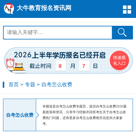
大牛教育报名资讯网
8
7
首页
>
专题
>
自考怎么收费
本频道是自考怎么收费专题页，提供自考怎么收费2026最
新政策和资讯，分享学习经验并回答考生关于自考怎么收
自考怎么收费
费热门问题，还有更多自考怎么收费相关信息供大家参
考。