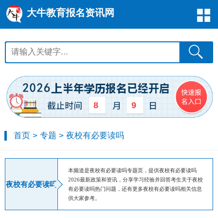
大牛教育报名资讯网
8
9
首页
>
专题
>
夜校有必要读吗
本频道是夜校有必要读吗专题页，提供夜校有必要读吗
2026最新政策和资讯，分享学习经验并回答考生关于夜校
夜校有必要读吗
有必要读吗热门问题，还有更多夜校有必要读吗相关信息
供大家参考。