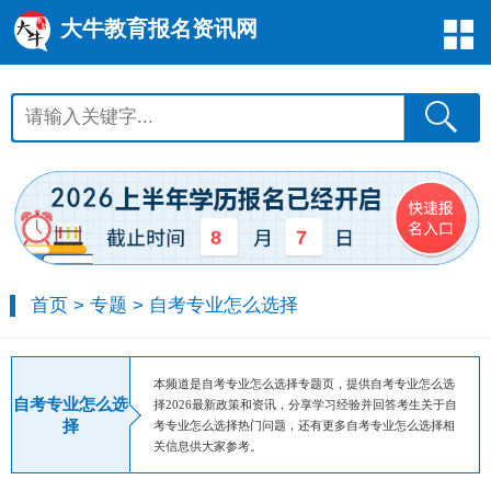
大牛教育报名资讯网
8
7
首页
>
专题
>
自考专业怎么选择
本频道是自考专业怎么选择专题页，提供自考专业怎么选
自考专业怎么选
择2026最新政策和资讯，分享学习经验并回答考生关于自
择
考专业怎么选择热门问题，还有更多自考专业怎么选择相
关信息供大家参考。