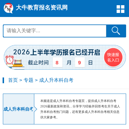
大牛教育报名资讯网
8
9
首页
>
专题
>
成人升本科自考
本频道是成人升本科自考专题页，提供成人升本科自考
2026最新政策和资讯，分享学习经验并回答考生关于成人
成人升本科自考
升本科自考热门问题，还有更多成人升本科自考相关信息
供大家参考。