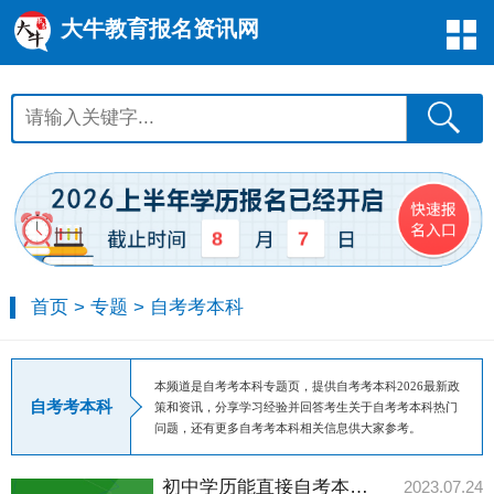
大牛教育报名资讯网
8
7
首页
>
专题
>
自考考本科
本频道是自考考本科专题页，提供自考考本科2026最新政
自考考本科
策和资讯，分享学习经验并回答考生关于自考考本科热门
问题，还有更多自考考本科相关信息供大家参考。
初中学历能直接自考本科学历吗？
2023.07.24