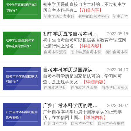
初中学历是能直接自考本科的，不过初中学
历自考本科是有...
【详细内容】
初中学历自考本科
初中能自考本科吗
初中升本
初中学历直接自考本科学历流程是怎样的？
2023.05.19
初中生报考自考可以根据各省教育考试院网
址进行网上报名...
【详细内容】
自考本科流程
初中学历自考本科
初中自考本科
自考本科学历是国家认可的吗？
2023.04.10
自考本科学历是国家是认可的，学习网可
查，是正规学历文...
【详细内容】
自考本科学历
自考本科含金量
自考学历国家认
广州自考本科学历的用处有哪些？
2023.04.07
广州自考本科学历属于国家承认的正规学
历，在学信网上面...
【详细内容】
广州自考本科
自考本科学历
自考本科有用吗