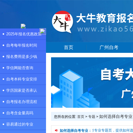
2025年报名优惠政策
自考每年报名时间
首页
广州自考
报名费用是多少钱
学信网能否查询
自考本科专业安排
学历国家是否承认
自考报名办理流程
自考含金量高吗
如何选择自考专业
您所在的位置:
首页
>
专题
>
容易通过的专业
本频道是如何选择自考专业专题页，提供如何选择
如何选择自考专业：