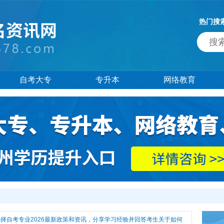
热门搜
自考大专
专升本
网络教育
自考专业2026最新政策和资讯，分享学习经验并回答考生关于如何选择自考专业热