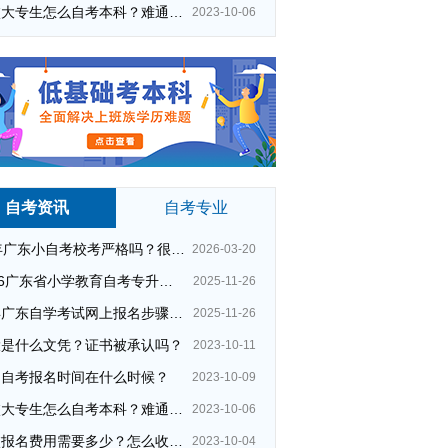
在校大专生怎么自考本科？难通过吗？
2023-10-06
自考资讯
自考专业
26年广东小自考校考严格吗？很简单吗？
2026-03-20
2026广东省小学教育自考专升本考试科目（+指引）
2025-11-26
今年广东自学考试网上报名步骤（全）
2025-11-26
大是什么文凭？证书被承认吗？
2023-10-11
州自考报名时间在什么时候？
2023-10-09
在校大专生怎么自考本科？难通过吗？
2023-10-06
夜校报名费用需要多少？怎么收费的？
2023-10-04