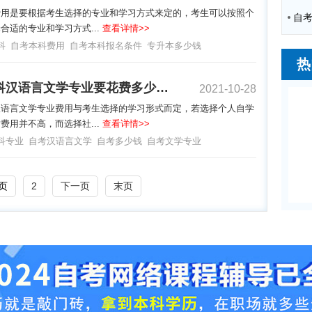
费用是要根据考生选择的专业和学习方式来定的，考生可以按照个
合适的专业和学习方式...
查看详情>>
科
自考本科费用
自考本科报名条件
专升本多少钱
热
自考本科汉语言文学专业要花费多少钱？
2021-10-28
汉语言文学专业费用与考生选择的学习形式而定，若选择个人自学
费用并不高，而选择社...
查看详情>>
科专业
自考汉语言文学
自考多少钱
自考文学专业
页
2
下一页
末页