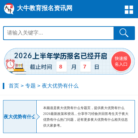
大牛教育报名资讯网
8
7
首页
>
专题
>
夜大优势有什么
本频道是夜大优势有什么专题页，提供夜大优势有什么
2026最新政策和资讯，分享学习经验并回答考生关于夜大
夜大优势有什么
优势有什么热门问题，还有更多夜大优势有什么相关信息
供大家参考。