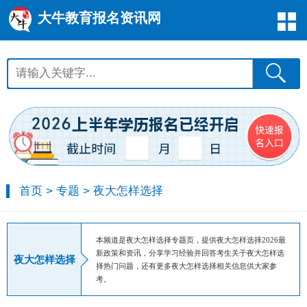
大牛教育报名资讯网
首页
>
专题
>
夜大怎样选择
本频道是夜大怎样选择专题页，提供夜大怎样选择2026最
新政策和资讯，分享学习经验并回答考生关于夜大怎样选
夜大怎样选择
择热门问题，还有更多夜大怎样选择相关信息供大家参
考。