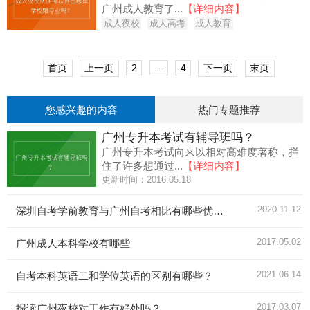
广州成人教育了...
【详细内容】
成人夜校
成人高考
成人教育
首页
上一页
2
...
4
下一页
末页
您感兴趣的内容
热门专题推荐
广州专升本考试有辅导班吗？
广州专升本考试向来以相对高难度著称，拦
住了许多想通过...
【详细内容】
更新时间：2016.05.18
2020.11.12
深圳自考学前教育与广州自考相比有哪些优势？
2017.05.02
广州成人本科学校有哪些
2021.06.14
自考本科英语二和学位英语的区别有哪些？
2017.03.07
报读广州夜校对工作有好处吗？