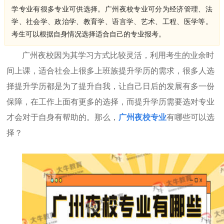
学专业有很多专业可供选择。广州夜校专业可分为经济管理、法
学、社会学、政治学、教育学、语言学、艺术、工程、医学等。
考生可以根据自身情况选择适合自己的专业报考。
广州夜校因为其学习方式比较灵活，利用考生的业余时
间上课，适合社会上很多上班族提升学历的需求，很多人选
择提升学历都是为了提升自我，让自己日后的发展有多一份
保障，在工作上面有更多的选择，而提升学历需要选对专业
才会对于自身有帮助的。那么，
广州夜校专业
有哪些可以选
择？