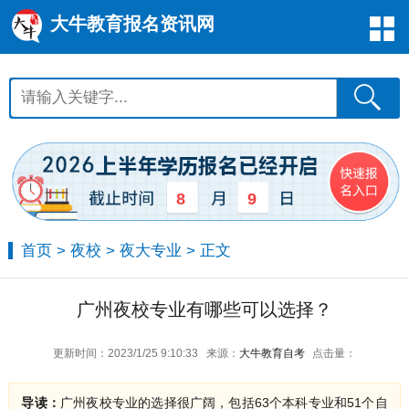
大牛教育报名资讯网
8
9
首页
>
夜校
>
夜大专业
> 正文
广州夜校专业有哪些可以选择？
更新时间：2023/1/25 9:10:33
来源：
大牛教育自考
点击量：
导读：
广州夜校专业的选择很广阔，包括63个本科专业和51个自