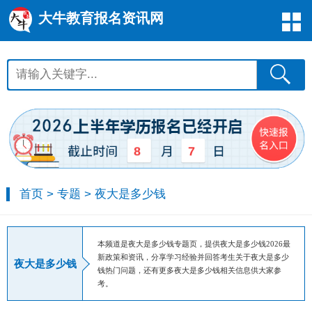
大牛教育报名资讯网
8
7
首页
>
专题
>
夜大是多少钱
本频道是夜大是多少钱专题页，提供夜大是多少钱2026最
新政策和资讯，分享学习经验并回答考生关于夜大是多少
夜大是多少钱
钱热门问题，还有更多夜大是多少钱相关信息供大家参
考。