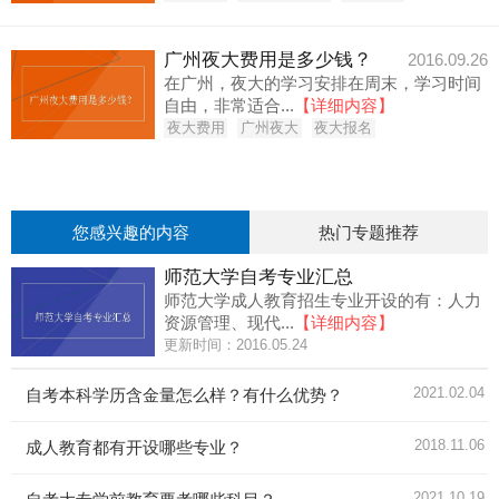
广州夜大费用是多少钱？
2016.09.26
在广州，夜大的学习安排在周末，学习时间
自由，非常适合...
【详细内容】
夜大费用
广州夜大
夜大报名
您感兴趣的内容
热门专题推荐
师范大学自考专业汇总
师范大学成人教育招生专业开设的有：人力
资源管理、现代...
【详细内容】
更新时间：2016.05.24
2021.02.04
自考本科学历含金量怎么样？有什么优势？
2018.11.06
成人教育都有开设哪些专业？
2021.10.19